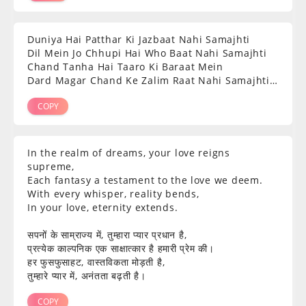
Duniya Hai Patthar Ki Jazbaat Nahi Samajhti
Dil Mein Jo Chhupi Hai Who Baat Nahi Samajhti
Chand Tanha Hai Taaro Ki Baraat Mein
Dard Magar Chand Ke Zalim Raat Nahi Samajhti…
COPY
In the realm of dreams, your love reigns
supreme,
Each fantasy a testament to the love we deem.
With every whisper, reality bends,
In your love, eternity extends.
सपनों के साम्राज्य में, तुम्हारा प्यार प्रधान है,
प्रत्येक काल्पनिक एक साक्षात्कार है हमारी प्रेम की।
हर फुसफुसाहट, वास्तविकता मोड़ती है,
तुम्हारे प्यार में, अनंतता बढ़ती है।
COPY