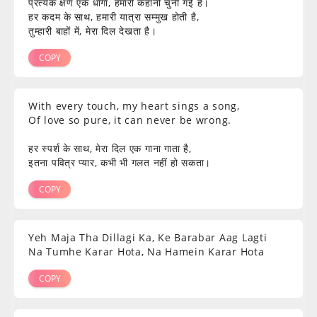
प्रत्येक क्षण एक धागा, हमारी कहानी चुनी गई है।
हर कदम के साथ, हमारी यात्रा सम्मुख होती है,
तुम्हारी बाहों में, मेरा दिल देखता है।
COPY
With every touch, my heart sings a song,
Of love so pure, it can never be wrong.
हर स्पर्श के साथ, मेरा दिल एक गाना गाता है,
इतना पवित्र प्यार, कभी भी गलत नहीं हो सकता।
COPY
Yeh Maja Tha Dillagi Ka, Ke Barabar Aag Lagti
Na Tumhe Karar Hota, Na Hamein Karar Hota
COPY