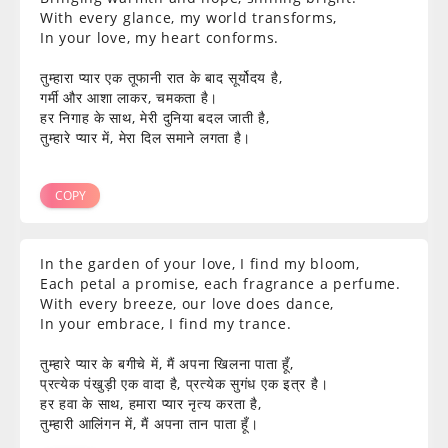
With every glance, my world transforms,
In your love, my heart conforms.
तुम्हारा प्यार एक तूफानी रात के बाद सूर्योदय है,
गर्मी और आशा लाकर, चमकता है।
हर निगाह के साथ, मेरी दुनिया बदल जाती है,
तुम्हारे प्यार में, मेरा दिल समाने लगता है।
COPY
In the garden of your love, I find my bloom,
Each petal a promise, each fragrance a perfume.
With every breeze, our love does dance,
In your embrace, I find my trance.
तुम्हारे प्यार के बगीचे में, मैं अपना खिलना पाता हूँ,
प्रत्येक पंखुड़ी एक वादा है, प्रत्येक सुगंध एक इत्र है।
हर हवा के साथ, हमारा प्यार नृत्य करता है,
तुम्हारी आलिंगन में, मैं अपना तान पाता हूँ।