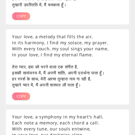
तुम्हारी उपस्तिति में, मैं चमकता हूँ।
COPY
Your love, a melody that fills the air,
In its harmony, I find my solace, my prayer.
With every touch, my soul sings your name,
In your love, I find my eternal flame.
तेरा प्यार, हवा को भरने वाला एक संगीत है,
इसकी सामंजस्य में, मैं अपनी शांति, अपनी प्रार्थना पाता हूँ।
हर स्पर्श के साथ, मेरी आत्मा तुम्हारा नाम गा रही है,
तुम्हारे प्यार में, मैं अपनी शाश्वत लौ पाता हूँ।
COPY
Your love, a symphony in my heart's hall,
Each note a memory, each chord a call.
With every tune, our souls entwine,
In your love, our destinies align.