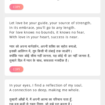
COPY
Let love be your guide, your source of strength,
In its embrace, you'll go to any length.
For love knows no bounds, it knows no fear,
With love in your heart, success is near.
प्यार को अपना मार्गदर्शन, अपनी शक्ति का स्रोत बनाओ,
इसकी आलिंगन में, तुम किसी भी लंबाई तक जाओगे।
क्योंकि प्यार कोई सीमा नहीं जानता, यह कोई भी डर नहीं जानता है,
तुम्हारे दिल में प्यार के साथ, सफलता नजदीक है।
COPY
In your eyes, I find a reflection of my soul,
A connection so deep, making me whole.
तुम्हारी आँखों में, मैं अपनी आत्मा का परिचाय पाता हूँ,
एक इस कड़ी से गहरा रिश्ता, जो मुझे पूरा करता है।