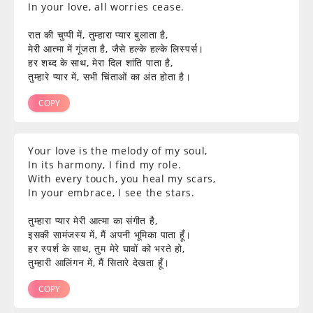
In your love, all worries cease.
रात की चुप्पी में, तुम्हारा प्यार बुलाता है,
मेरी आत्मा में गूंजता है, जैसे हल्के हल्के लिस्पर्स।
हर शब्द के साथ, मेरा दिल शांति पाता है,
तुम्हारे प्यार में, सभी चिंताओं का अंत होता है।
COPY
Your love is the melody of my soul,
In its harmony, I find my role.
With every touch, you heal my scars,
In your embrace, I see the stars.
तुम्हारा प्यार मेरी आत्मा का संगीत है,
इसकी सामंजस्य में, मैं अपनी भूमिका पाता हूँ।
हर स्पर्श के साथ, तुम मेरे घावों को भरते हो,
तुम्हारी आलिंगन में, मैं सितारे देखता हूँ।
COPY