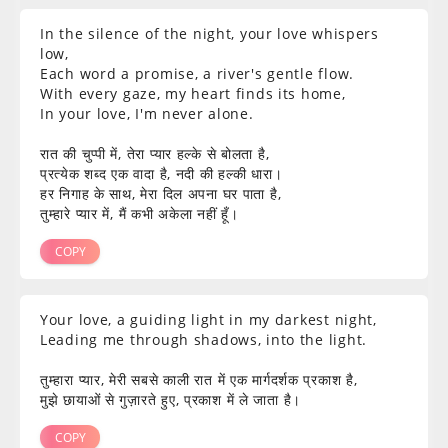
In the silence of the night, your love whispers
low,
Each word a promise, a river's gentle flow.
With every gaze, my heart finds its home,
In your love, I'm never alone.
रात की चुप्पी में, तेरा प्यार हल्के से बोलता है,
प्रत्येक शब्द एक वादा है, नदी की हल्की धारा।
हर निगाह के साथ, मेरा दिल अपना घर पाता है,
तुम्हारे प्यार में, मैं कभी अकेला नहीं हूँ।
COPY
Your love, a guiding light in my darkest night,
Leading me through shadows, into the light.
तुम्हारा प्यार, मेरी सबसे काली रात में एक मार्गदर्शक प्रकाश है,
मुझे छायाओं से गुज़ारते हुए, प्रकाश में ले जाता है।
COPY