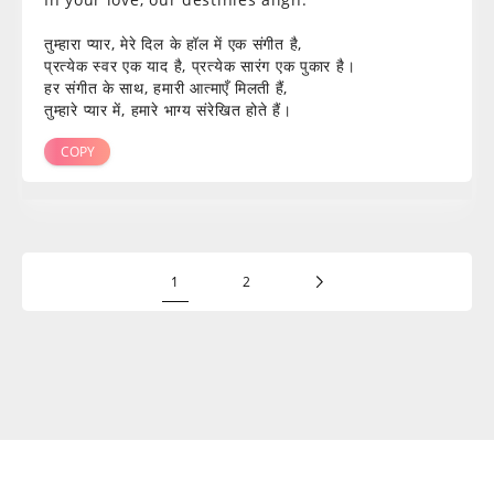
तुम्हारा प्यार, मेरे दिल के हॉल में एक संगीत है,
प्रत्येक स्वर एक याद है, प्रत्येक सारंग एक पुकार है।
हर संगीत के साथ, हमारी आत्माएँ मिलती हैं,
तुम्हारे प्यार में, हमारे भाग्य संरेखित होते हैं।
COPY
1
2