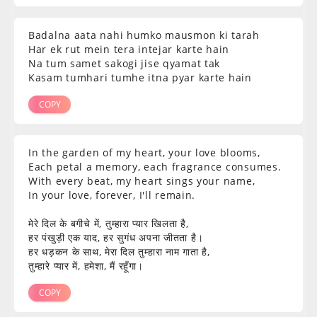
Badalna aata nahi humko mausmon ki tarah
Har ek rut mein tera intejar karte hain
Na tum samet sakogi jise qyamat tak
Kasam tumhari tumhe itna pyar karte hain
COPY
In the garden of my heart, your love blooms,
Each petal a memory, each fragrance consumes.
With every beat, my heart sings your name,
In your love, forever, I'll remain.
मेरे दिल के बगीचे में, तुम्हारा प्यार खिलता है,
हर पंखुड़ी एक याद, हर सुगंध अपना जीतता है।
हर धड़कन के साथ, मेरा दिल तुम्हारा नाम गाता है,
तुम्हारे प्यार में, हमेशा, मैं रहूँगा।
COPY