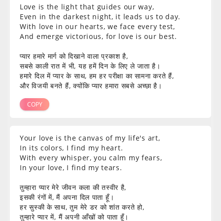
Love is the light that guides our way,
Even in the darkest night, it leads us to day.
With love in our hearts, we face every test,
And emerge victorious, for love is our best.
प्यार हमारे मार्ग को दिखाने वाला प्रकाश है,
सबसे काली रात में भी, यह हमें दिन के लिए ले जाता है।
हमारे दिल में प्यार के साथ, हम हर परीक्षा का सामना करते हैं,
और विजयी बनते हैं, क्योंकि प्यार हमारा सबसे अच्छा है।
COPY
Your love is the canvas of my life's art,
In its colors, I find my heart.
With every whisper, you calm my fears,
In your love, I find my tears.
तुम्हारा प्यार मेरे जीवन कला की तस्वीर है,
इसकी रंगों में, मैं अपना दिल पाता हूँ।
हर सुस्की के साथ, तुम मेरे डर को शांत करते हो,
तुम्हारे प्यार में, मैं अपनी आँखों को पाता हूँ।