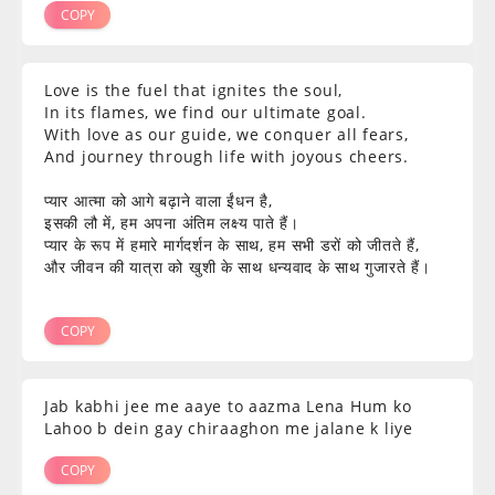
COPY
Love is the fuel that ignites the soul,
In its flames, we find our ultimate goal.
With love as our guide, we conquer all fears,
And journey through life with joyous cheers.
प्यार आत्मा को आगे बढ़ाने वाला ईंधन है,
इसकी लौ में, हम अपना अंतिम लक्ष्य पाते हैं।
प्यार के रूप में हमारे मार्गदर्शन के साथ, हम सभी डरों को जीतते हैं,
और जीवन की यात्रा को खुशी के साथ धन्यवाद के साथ गुजारते हैं।
COPY
Jab kabhi jee me aaye to aazma Lena Hum ko
Lahoo b dein gay chiraaghon me jalane k liye
COPY