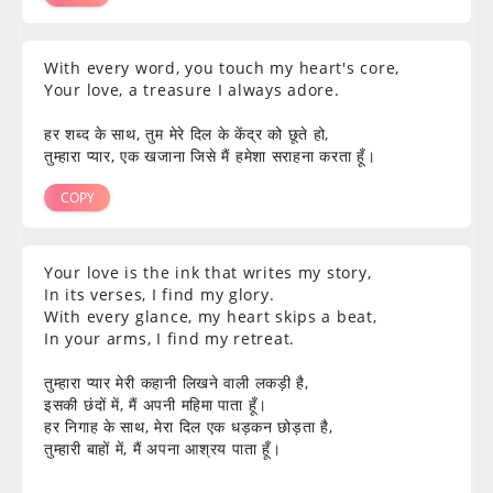
With every word, you touch my heart's core,
Your love, a treasure I always adore.
हर शब्द के साथ, तुम मेरे दिल के केंद्र को छूते हो,
तुम्हारा प्यार, एक खजाना जिसे मैं हमेशा सराहना करता हूँ।
COPY
Your love is the ink that writes my story,
In its verses, I find my glory.
With every glance, my heart skips a beat,
In your arms, I find my retreat.
तुम्हारा प्यार मेरी कहानी लिखने वाली लकड़ी है,
इसकी छंदों में, मैं अपनी महिमा पाता हूँ।
हर निगाह के साथ, मेरा दिल एक धड़कन छोड़ता है,
तुम्हारी बाहों में, मैं अपना आश्रय पाता हूँ।