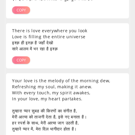
COPY
There is love everywhere you look
Love is filling the entire universe
इश्क़ ही इश्क़ है जहाँ देखो
सारे आलम में भर रहा है इश्क़
COPY
Your love is the melody of the morning dew,
Refreshing my soul, making it anew.
With every touch, my spirit awakes,
In your love, my heart partakes.
तुम्हारा प्यार सुबह की किरणों का संगीत है,
मेरी आत्मा को ताजगी देता है, इसे नए बनाता है।
हर स्पर्श के साथ, मेरी आत्मा जाग उठती है,
तुम्हारे प्यार में, मेरा दिल भागीदार होता है।