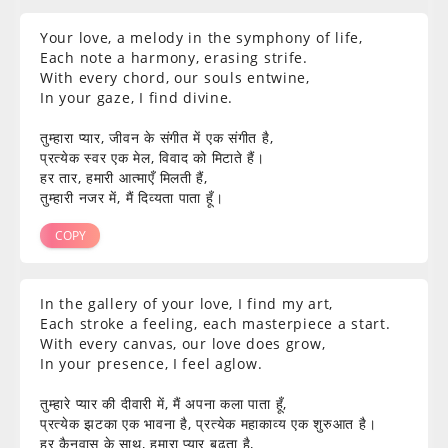
Your love, a melody in the symphony of life,
Each note a harmony, erasing strife.
With every chord, our souls entwine,
In your gaze, I find divine.
तुम्हारा प्यार, जीवन के संगीत में एक संगीत है,
प्रत्येक स्वर एक मेल, विवाद को मिटाते हैं।
हर तार, हमारी आत्माएँ मिलती हैं,
तुम्हारी नजर में, मैं दिव्यता पाता हूँ।
COPY
In the gallery of your love, I find my art,
Each stroke a feeling, each masterpiece a start.
With every canvas, our love does grow,
In your presence, I feel aglow.
तुम्हारे प्यार की दीवारी में, मैं अपना कला पाता हूँ,
प्रत्येक झटका एक भावना है, प्रत्येक महाकाव्य एक शुरुआत है।
हर कैनवास के साथ, हमारा प्यार बढ़ता है,