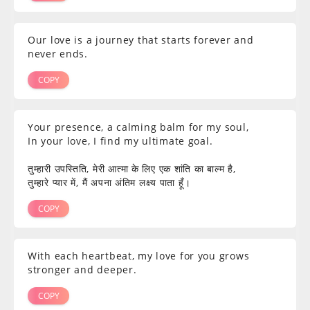
Our love is a journey that starts forever and
never ends.
COPY
Your presence, a calming balm for my soul,
In your love, I find my ultimate goal.
तुम्हारी उपस्तिति, मेरी आत्मा के लिए एक शांति का बाल्म है,
तुम्हारे प्यार में, मैं अपना अंतिम लक्ष्य पाता हूँ।
COPY
With each heartbeat, my love for you grows
stronger and deeper.
COPY