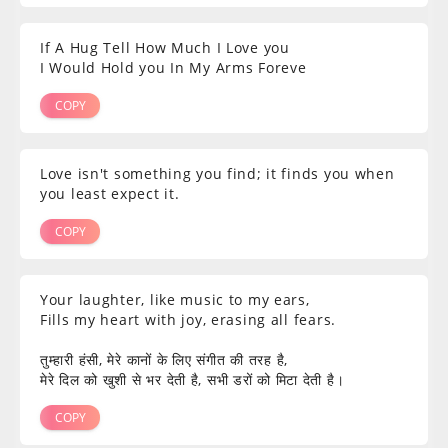
If A Hug Tell How Much I Love you
I Would Hold you In My Arms Foreve
COPY
Love isn't something you find; it finds you when
you least expect it.
COPY
Your laughter, like music to my ears,
Fills my heart with joy, erasing all fears.
तुम्हारी हंसी, मेरे कानों के लिए संगीत की तरह है,
मेरे दिल को खुशी से भर देती है, सभी डरों को मिटा देती है।
COPY