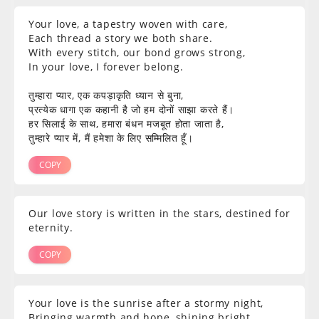
Your love, a tapestry woven with care,
Each thread a story we both share.
With every stitch, our bond grows strong,
In your love, I forever belong.
तुम्हारा प्यार, एक कपड़ाकृति ध्यान से बुना,
प्रत्येक धागा एक कहानी है जो हम दोनों साझा करते हैं।
हर सिलाई के साथ, हमारा बंधन मजबूत होता जाता है,
तुम्हारे प्यार में, मैं हमेशा के लिए सम्मिलित हूँ।
COPY
Our love story is written in the stars, destined for
eternity.
COPY
Your love is the sunrise after a stormy night,
Bringing warmth and hope, shining bright.