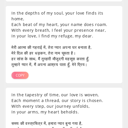
In the depths of my soul, your love finds its
home,
Each beat of my heart, your name does roam.
With every breath, I feel your presence near,
In your love, I find my refuge, my dear.
मेरी आत्मा की गहराई में, तेरा प्यार अपना घर बनाता है,
मेरे दिल की हर धड़कन, तेरा नाम घूमता है।
हर सांस के साथ, मैं तुम्हारी मौजूदगी महसूस करता हूँ,
तुम्हारे प्यार में, मैं अपना आश्रय पाता हूँ, मेरे प्रिय।
COPY
In the tapestry of time, our love is woven,
Each moment a thread, our story is chosen.
With every step, our journey unfolds,
In your arms, my heart beholds.
समय की वस्त्रचित्र में, हमारा प्यार बुना गया है,