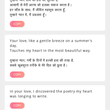
आसानी से मेरी आत्मा को हलका मसाज करता है।
हर साँस के साथ, मैं जीवित महसूस करता हूँ,
तुम्हारे प्यार में, मैं उबलता हूँ।
COPY
Your love, like a gentle breeze on a summer's
day,
Touches my heart in the most beautiful way.
तुम्हारा प्यार, गर्मी के दिनों में हल्की हवा की तरह है,
सबसे खूबसूरत तरीके से मेरे दिल को छूता है।
COPY
In your love, I discovered the poetry my heart
was longing to write.
COPY