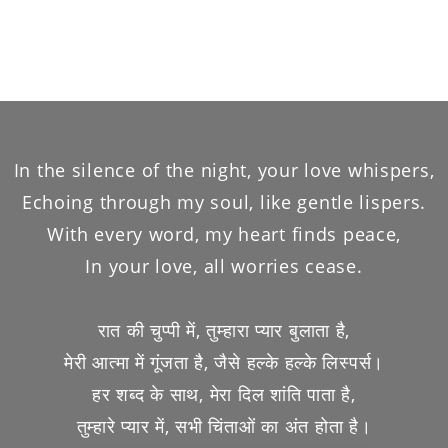
In the silence of the night, your love whispers,
Echoing through my soul, like gentle lispers.
With every word, my heart finds peace,
In your love, all worries cease.
रात की चुप्पी में, तुम्हारा प्यार बुलाता है,
मेरी आत्मा में गूंजता है, जैसे हल्के हल्के लिस्पर्स।
हर शब्द के साथ, मेरा दिल शांति पाता है,
तुम्हारे प्यार में, सभी चिंताओं का अंत होता है।