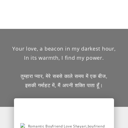
Your love, a beacon in my darkest hour,
In its warmth, I find my power.
तुम्हारा प्यार, मेरे सबसे काले समय में एक बीज,
इसकी गर्माहट में, मैं अपनी शक्ति पाता हूँ।